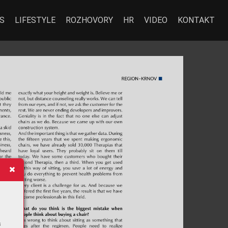
S
LIFESTYLE
ROZHOVORY
HR
VIDEO
KONTAKT
s