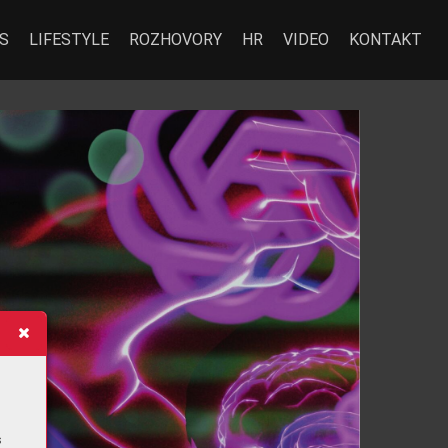
S
LIFESTYLE
ROZHOVORY
HR
VIDEO
KONTAKT
s