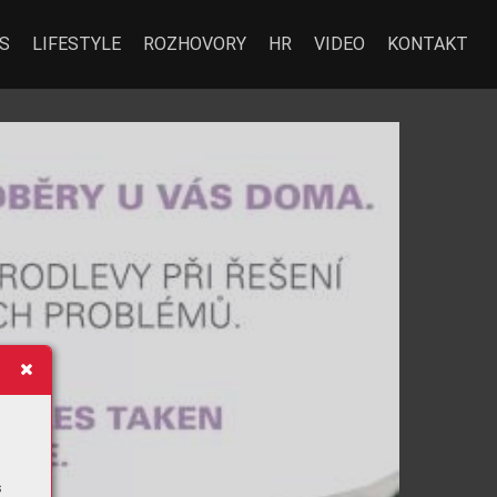
S
LIFESTYLE
ROZHOVORY
HR
VIDEO
KONTAKT
s