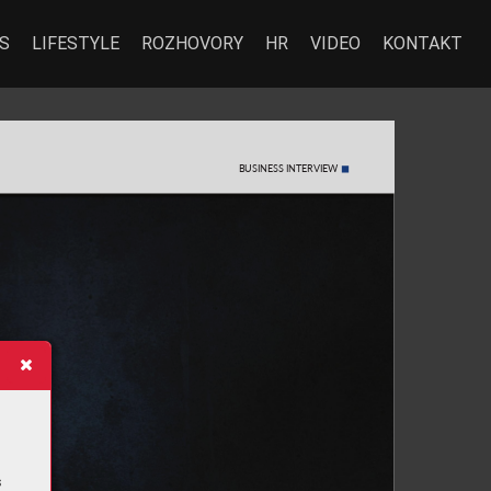
S
LIFESTYLE
ROZHOVORY
HR
VIDEO
KONTAKT
BUSINESS INTERVIEW
s